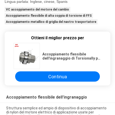
Lingua parlata: Inglese, cinese, Spanis
VC accoppiamento del motore del cambio
Accoppiamento flessibile di alta coppia di torsione di FFS
Accoppiamento metallico di griglia del nastro trasportatore
Ottieni il miglior prezzo per
Accoppiamento flessibile
dell'ingranaggio di Torsionally per
il sistema di trasmissione
dell'asse
Continua
Accoppiamento flessibile dell'ingranaggio
Struttura semplice ed ampio di dispositivo di accoppiamento
di nylon del motore elettrico di applicazione usate per